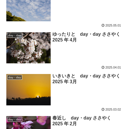
2025.05.01
ゆったりと day・day ささやく
day・day
2025 年 4月
2025.04.01
いきいきと day・day ささやく
day・day
2025 年 3月
2025.03.02
春近し day・day ささやく
day・day
2025 年 2月