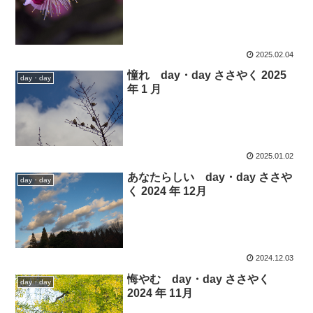
2025.02.04
憧れ day・day ささやく 2025
day・day
年 1 月
2025.01.02
あなたらしい day・day ささや
day・day
く 2024 年 12月
2024.12.03
悔やむ day・day ささやく
day・day
2024 年 11月