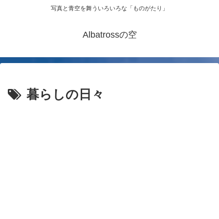
写真と青空を舞ういろいろな「ものがたり」
Albatrossの空
暮らしの日々