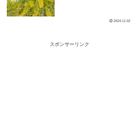
2024.11.02
スポンサーリンク