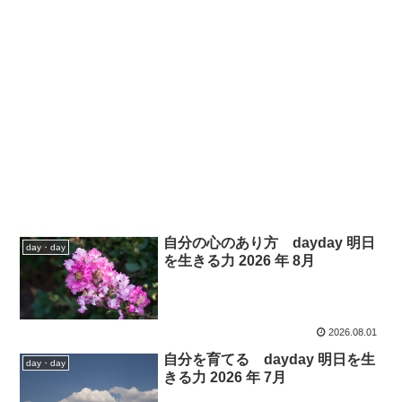
自分の心のあり方 dayday 明日
day・day
を生きる力 2026 年 8月
2026.08.01
自分を育てる dayday 明日を生
day・day
きる力 2026 年 7月