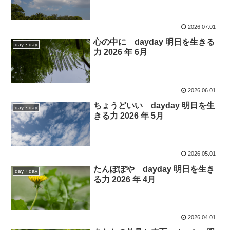
2026.07.01
心の中に dayday 明日を生きる
day・day
力 2026 年 6月
2026.06.01
ちょうどいい dayday 明日を生
day・day
きる力 2026 年 5月
2026.05.01
たんぽぽや dayday 明日を生き
day・day
る力 2026 年 4月
2026.04.01