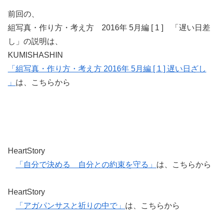
前回の、
組写真・作り方・考え方 2016年 5月編 [ 1 ] 「遅い日差
し」の説明は、
KUMISHASHIN
「組写真・作り方・考え方 2016年 5月編 [ 1 ] 遅い日ざし
」
は、こちらから
HeartStory
「自分で決める 自分との約束を守る」
は、こちらから
HeartStory
「アガパンサスと祈りの中で」
は、こちらから