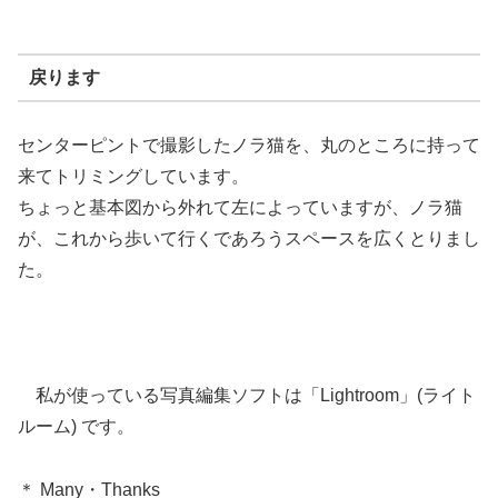
戻ります
センターピントで撮影したノラ猫を、丸のところに持って
来てトリミングしています。
ちょっと基本図から外れて左によっていますが、ノラ猫
が、これから歩いて行くであろうスペースを広くとりまし
た。
私が使っている写真編集ソフトは「Lightroom」(ライト
ルーム) です。
＊ Many・Thanks