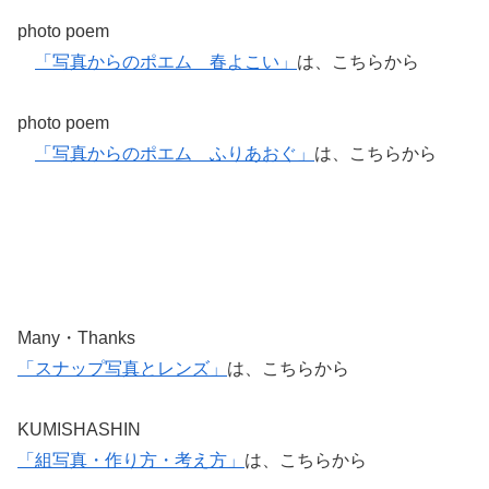
photo poem
「写真からのポエム 春よこい」
は、こちらから
photo poem
「写真からのポエム ふりあおぐ」
は、こちらから
Many・Thanks
「スナップ写真とレンズ」
は、こちらから
KUMISHASHIN
「組写真・作り方・考え方」
は、こちらから