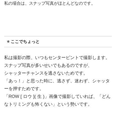
私の場合は、スナップ写真がほとんどなのです。
⭐️ ここでちょっと
私は撮影の際、いつもセンターピントで撮影します。
スナップ写真が多いせいでもあるのですが、
シャッターチャンスを逃さないためです。
「あっ！」と思った時に、逃さず、迷わず、シャッタ
ーを押すためです。
「ROW [ ロウ ]( 生 )」画像で撮影していれば、「どん
なトリミングも怖くない」という勢いです。