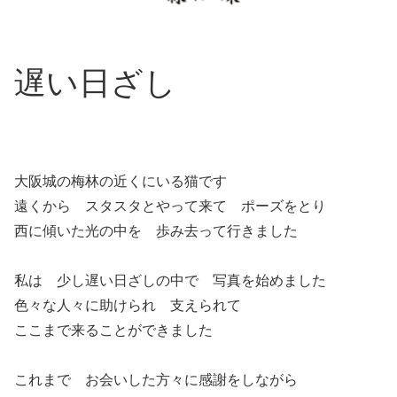
遅い日ざし
大阪城の梅林の近くにいる猫です
遠くから スタスタとやって来て ポーズをとり
西に傾いた光の中を 歩み去って行きました
私は 少し遅い日ざしの中で 写真を始めました
色々な人々に助けられ 支えられて
ここまで来ることができました
これまで お会いした方々に感謝をしながら