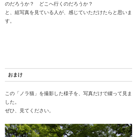
のだろうか？ どこへ行くのだろうか？
と、組写真を見ている人が、感じていただけたらと思いま
す。
おまけ
この「ノラ猫」を撮影した様子を、写真だけで綴って見ま
した。
ぜひ、見てください。