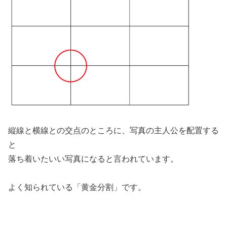
縦線と横線との交点のところに、写真の主人公を配置する
と
落ち着いたいい写真になると言われています。
よく知られている「黄金分割」です。