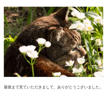
最後まで見ていただきまして、ありがとうございました。