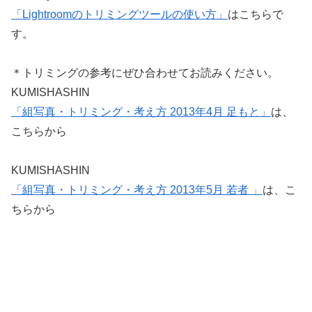
「Lightroomのトリミングツールの使い方」
はこちらで
す。
＊トリミングの参考にぜひ合わせてお読みください。
KUMISHASHIN
「組写真・トリミング・考え方 2013年4月 足もと」
は、
こちらから
KUMISHASHIN
「組写真・トリミング・考え方 2013年5月 若者 」
は、こ
ちらから