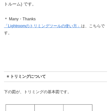
トルーム) です。
＊ Many・Thanks
「Lightroomのトリミングツールの使い方」
は、こちらで
す。
⭐️ トリミングについて
下の図が、トリミングの基本図です。