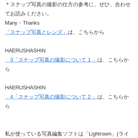
＊スナップ写真の撮影の仕方の参考に、ぜひ、合わせ
てお読みください。
Many・Thanks
「スナップ写真とレンズ」
は、こちらから
HAERUSHASHIN
3「スナップ写真の撮影について 1 」
は、こちらか
ら
HAERUSHASHIN
4「スナップ写真の撮影について 2 」
は、こちらか
ら
私が使っている写真編集ソフトは「Lightroom」(ライ