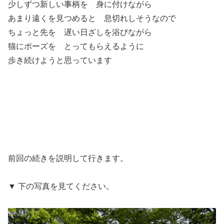
少しずつ新しい事柄を 身に付けながら
あまり遠くを見つめると 息切れしそうなので
ちょっと先を 遅い日ざしを浴びながら
猫にポーズを とってもらえるように
歩き続けようと思っています
前回の続きを説明して行きます。
▼ 下の写真を見てください。