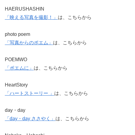
HAERUSHASHIN
「映える写真を撮影！
」
は、こちらから
photo poem
「写真からのポエム」
は、こちらから
POEMWO
「ポエムに」
は、こちらから
HeartStory
「ハートストーリー 」
は、こちらから
day・day
「day・day ささやく」
は、こちらから