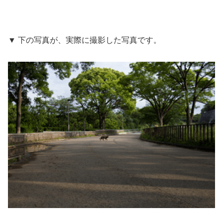
▼ 下の写真が、実際に撮影した写真です。