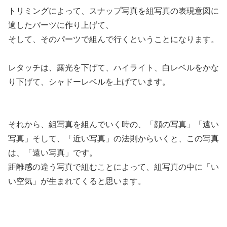
トリミングによって、スナップ写真を組写真の表現意図に
適したパーツに作り上げて、
そして、そのパーツで組んで行くということになります。
レタッチは、露光を下げて、ハイライト、白レベルをかな
り下げて、シャドーレベルを上げています。
それから、組写真を組んでいく時の、「顔の写真」「遠い
写真」そして、「近い写真」の法則からいくと、この写真
は、「遠い写真」です。
距離感の違う写真で組むことによって、組写真の中に「い
い空気」が生まれてくると思います。