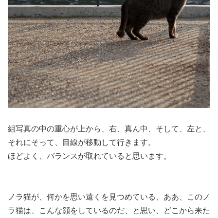
組写真の中の重心が上から、右、真ん中、そして、左と、
それにそって、目線が移動して行きます。
ほどよく、バランスが取れていると思います。
ノラ猫が、何かを思い遠くを見つめている、ああ、このノ
ラ猫は、こんな顔をしているのだ、と思い、どこから来た