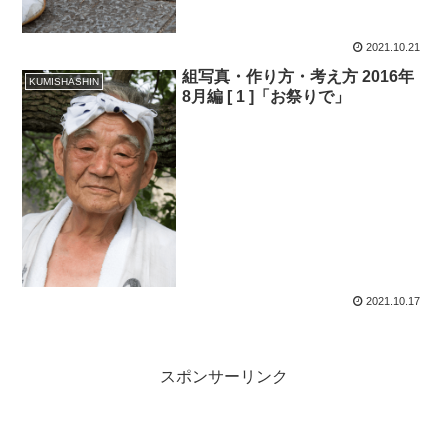
2021.10.21
組写真・作り方・考え方 2016年
KUMISHASHIN
8月編 [ 1 ]「お祭りで」
2021.10.17
スポンサーリンク