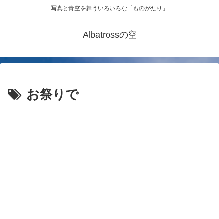
写真と青空を舞ういろいろな「ものがたり」
Albatrossの空
お祭りで