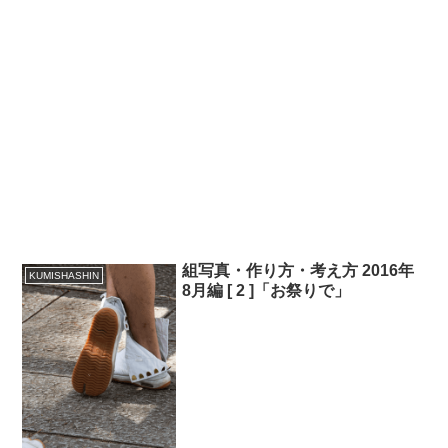
組写真・作り方・考え方 2016年
KUMISHASHIN
8月編 [ 2 ]「お祭りで」