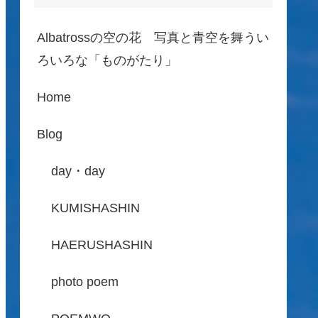
Albatrossの空の花 写真と青空を舞うい
ろいろな「ものがたり」
Home
Blog
day・day
KUMISHASHIN
HAERUSHASHIN
photo poem