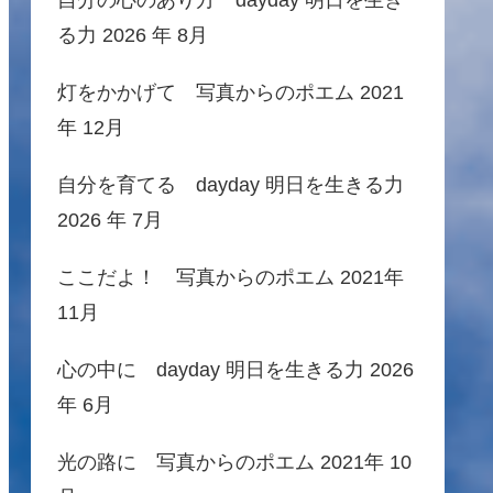
る力 2026 年 8月
灯をかかげて 写真からのポエム 2021
年 12月
自分を育てる dayday 明日を生きる力
2026 年 7月
ここだよ！ 写真からのポエム 2021年
11月
心の中に dayday 明日を生きる力 2026
年 6月
光の路に 写真からのポエム 2021年 10