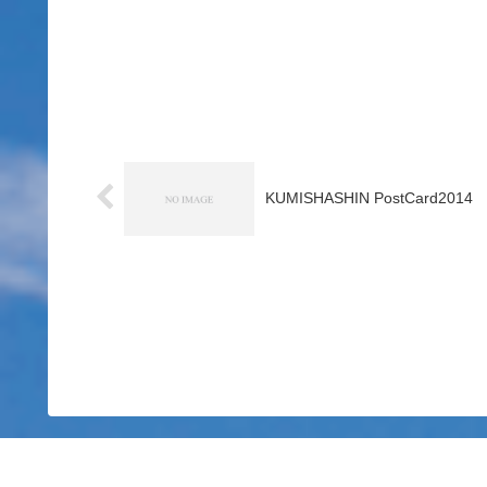
KUMISHASHIN PostCard2014