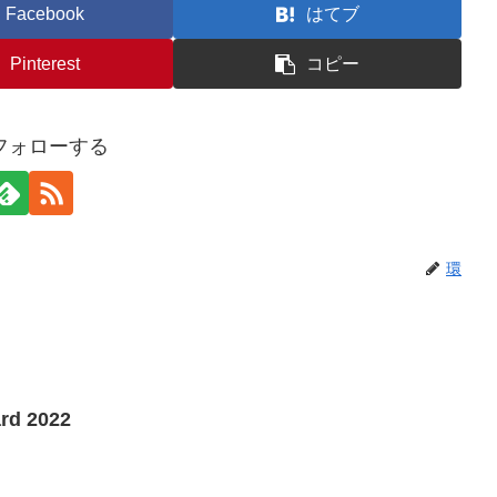
Facebook
はてブ
Pinterest
コピー
フォローする
環
rd 2022