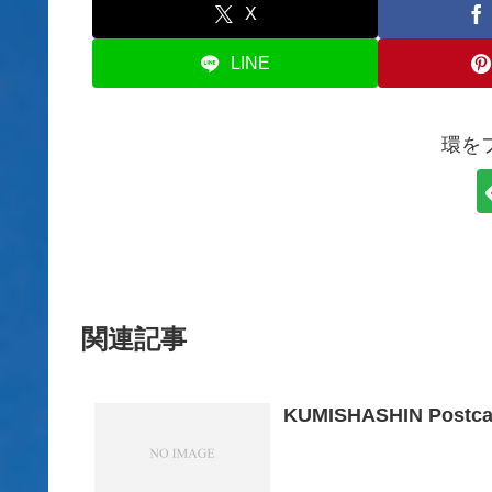
X
LINE
環を
関連記事
KUMISHASHIN Postca