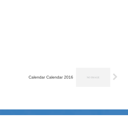
Calendar Calendar 2016