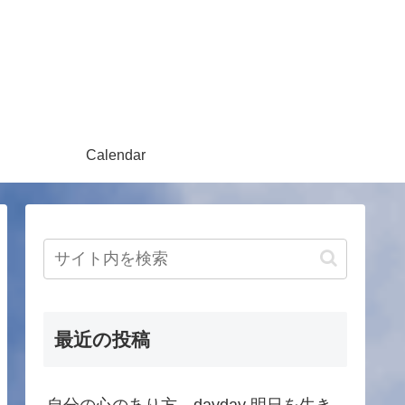
Calendar
最近の投稿
自分の心のあり方 dayday 明日を生き