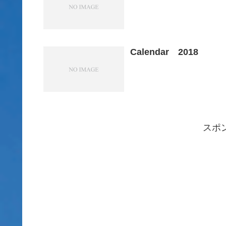
Calendar 2018
スポ