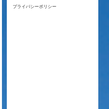
プライバシーポリシー