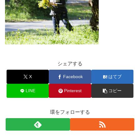
シェアする
X
Facebook
はてブ
LINE
Pinterest
コピー
環をフォローする