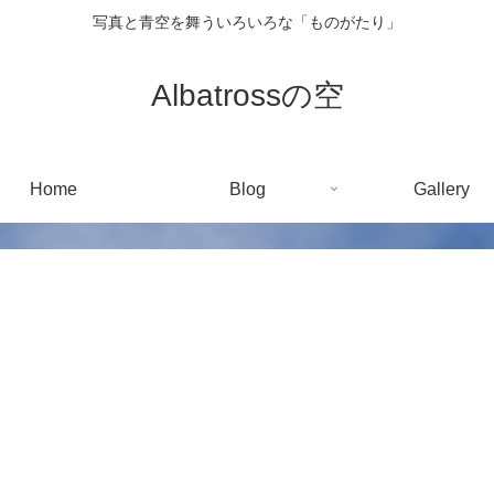
写真と青空を舞ういろいろな「ものがたり」
Albatrossの空
Home
Blog
Gallery