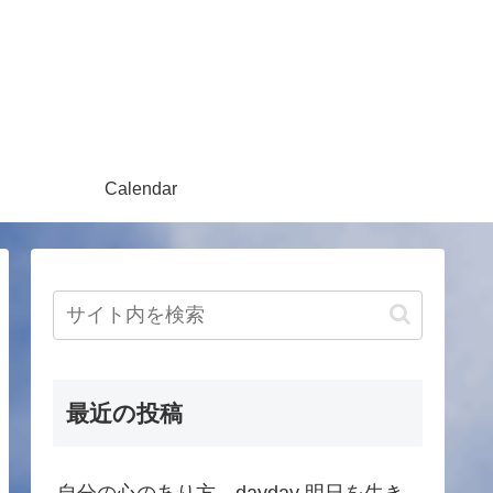
Calendar
最近の投稿
自分の心のあり方 dayday 明日を生き