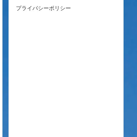
プライバシーポリシー