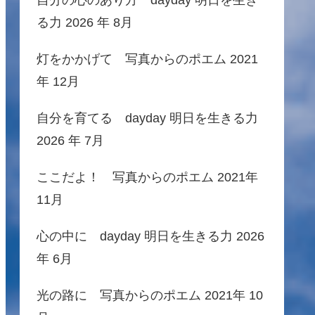
る力 2026 年 8月
灯をかかげて 写真からのポエム 2021
年 12月
自分を育てる dayday 明日を生きる力
2026 年 7月
ここだよ！ 写真からのポエム 2021年
11月
心の中に dayday 明日を生きる力 2026
年 6月
光の路に 写真からのポエム 2021年 10