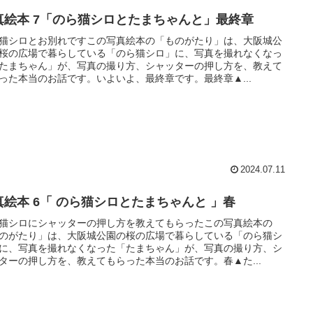
真絵本 7「のら猫シロとたまちゃんと」最終章
猫シロとお別れですこの写真絵本の「ものがたり」は、大阪城公
桜の広場で暮らしている「のら猫シロ」に、写真を撮れなくなっ
たまちゃん」が、写真の撮り方、シャッターの押し方を、教えて
った本当のお話です。いよいよ、最終章です。最終章▲...
2024.07.11
真絵本 6「 のら猫シロとたまちゃんと 」春
猫シロにシャッターの押し方を教えてもらったこの写真絵本の
のがたり」は、大阪城公園の桜の広場で暮らしている「のら猫シ
に、写真を撮れなくなった「たまちゃん」が、写真の撮り方、シ
ターの押し方を、教えてもらった本当のお話です。春▲た...