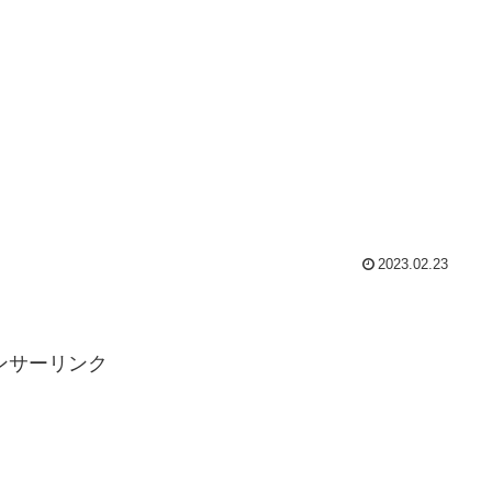
2023.02.23
ンサーリンク