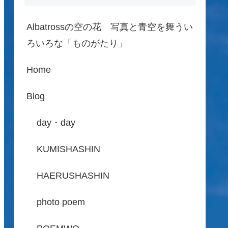
Albatrossの空の花 写真と青空を舞うい
ろいろな「ものがたり」
Home
Blog
day・day
KUMISHASHIN
HAERUSHASHIN
photo poem