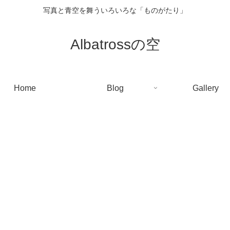
写真と青空を舞ういろいろな「ものがたり」
Albatrossの空
Home
Blog
Gallery