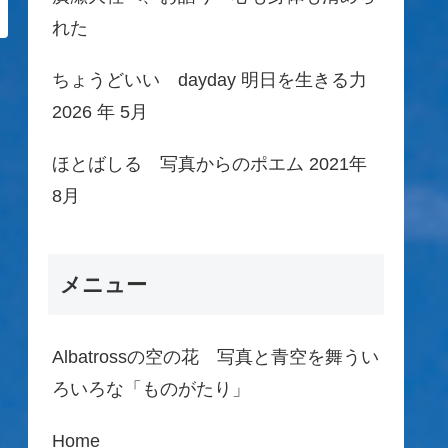
れた
ちょうどいい dayday 明日を生きる力
2026 年 5月
ほとばしる 写真からのポエム 2021年
8月
メニュー
Albatrossの空の花 写真と青空を舞うい
ろいろな「ものがたり」
Home