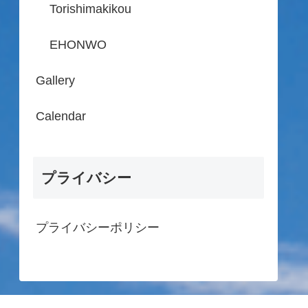
Torishimakikou
EHONWO
Gallery
Calendar
プライバシー
プライバシーポリシー