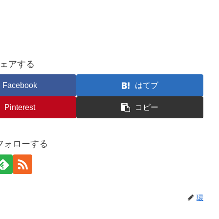
ェアする
Facebook
はてブ
Pinterest
コピー
フォローする
環