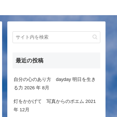
最近の投稿
自分の心のあり方 dayday 明日を生き
る力 2026 年 8月
灯をかかげて 写真からのポエム 2021
年 12月