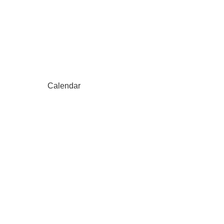
Calendar